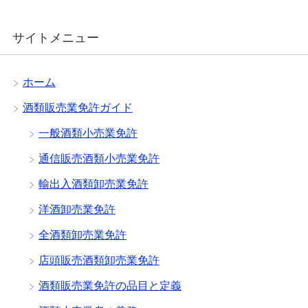
サイトメニュー
ホーム
酒類販売業免許ガイド
一般酒類小売業免許
通信販売酒類小売業免許
輸出入酒類卸売業免許
洋酒卸売業免許
全酒類卸売業免許
店頭販売酒類卸売業免許
酒類販売業免許の品目と定義