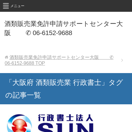
メニュー
酒類販売業免許申請サポートセンター大
阪 ✆ 06-6152-9688
酒類販売業免許申請サポートセンター大阪 ✆
06-6152-9688
TOP
「大阪府 酒類販売業 行政書士」タグ
の記事一覧