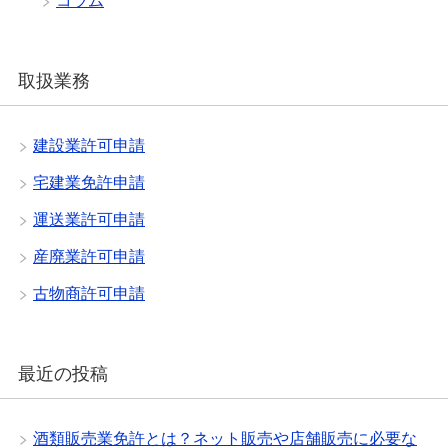
コラム
取扱業務
建設業許可申請
宅建業免許申請
運送業許可申請
産廃業許可申請
古物商許可申請
最近の投稿
酒類販売業免許とは？ネット販売や店舗販売に必要な