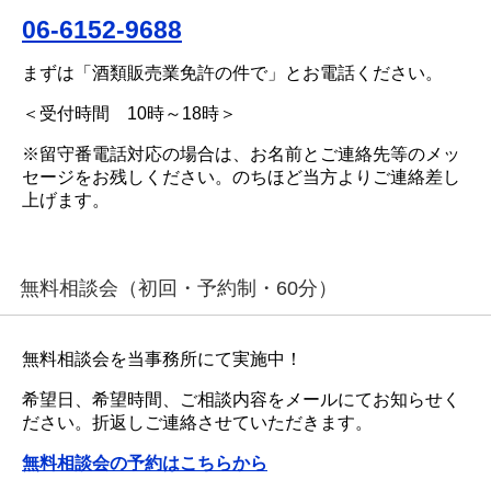
06-6152-9688
まずは「酒類販売業免許の件で」とお電話ください。
＜受付時間 10時～18時＞
※留守番電話対応の場合は、お名前とご連絡先等のメッ
セージをお残しください。のちほど当方よりご連絡差し
上げます。
無料相談会（初回・予約制・60分）
無料相談会を当事務所にて実施中！
希望日、希望時間、ご相談内容をメールにてお知らせく
ださい。折返しご連絡させていただきます。
無料相談会の予約はこちらから