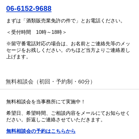
06-6152-9688
まずは「酒類販売業免許の件で」とお電話ください。
＜受付時間 10時～18時＞
※留守番電話対応の場合は、お名前とご連絡先等のメッ
セージをお残しください。のちほど当方よりご連絡差し
上げます。
無料相談会（初回・予約制・60分）
無料相談会を当事務所にて実施中！
希望日、希望時間、ご相談内容をメールにてお知らせく
ださい。折返しご連絡させていただきます。
無料相談会の予約はこちらから