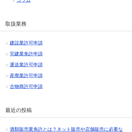
コラム
取扱業務
建設業許可申請
宅建業免許申請
運送業許可申請
産廃業許可申請
古物商許可申請
最近の投稿
酒類販売業免許とは？ネット販売や店舗販売に必要な