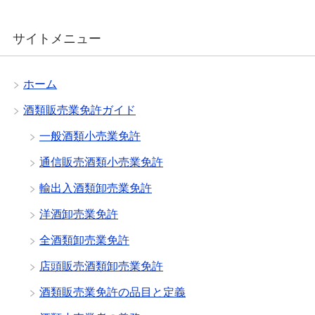
サイトメニュー
ホーム
酒類販売業免許ガイド
一般酒類小売業免許
通信販売酒類小売業免許
輸出入酒類卸売業免許
洋酒卸売業免許
全酒類卸売業免許
店頭販売酒類卸売業免許
酒類販売業免許の品目と定義