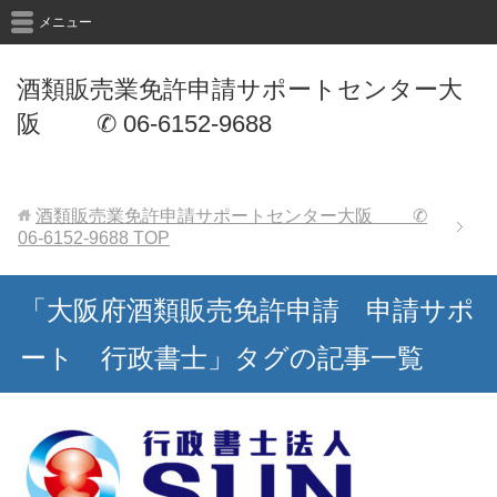
メニュー
酒類販売業免許申請サポートセンター大
阪 ✆ 06-6152-9688
酒類販売業免許申請サポートセンター大阪 ✆
06-6152-9688
TOP
「大阪府酒類販売免許申請 申請サポ
ート 行政書士」タグの記事一覧