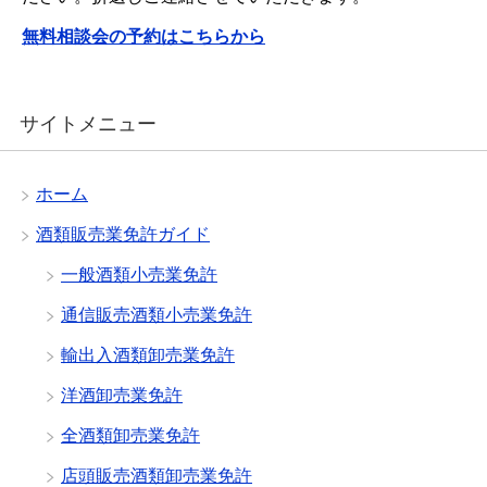
無料相談会の予約はこちらから
サイトメニュー
ホーム
酒類販売業免許ガイド
一般酒類小売業免許
通信販売酒類小売業免許
輸出入酒類卸売業免許
洋酒卸売業免許
全酒類卸売業免許
店頭販売酒類卸売業免許