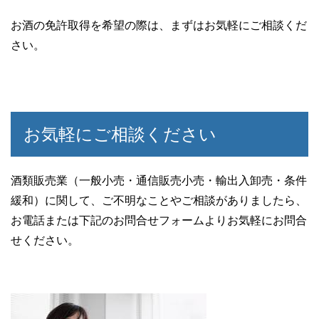
お酒の免許取得を希望の際は、まずはお気軽にご相談くだ
さい。
お気軽にご相談ください
酒類販売業（一般小売・通信販売小売・輸出入卸売・条件
緩和）に関して、ご不明なことやご相談がありましたら、
お電話または下記のお問合せフォームよりお気軽にお問合
せください。