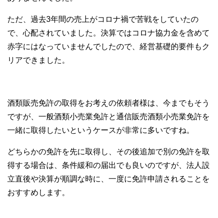
ただ、過去3年間の売上がコロナ禍で苦戦をしていたの
で、心配されていました。決算ではコロナ協力金を含めて
赤字にはなっていませんでしたので、経営基礎的要件もク
リアできました。
酒類販売免許の取得をお考えの依頼者様は、今までもそう
ですが、一般酒類小売業免許と通信販売酒類小売業免許を
一緒に取得したいというケースが非常に多いですね。
どちらかの免許を先に取得し、その後追加で別の免許を取
得する場合は、条件緩和の届出でも良いのですが、法人設
立直後や決算が順調な時に、一度に免許申請されることを
おすすめします。