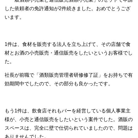
した依頼者の免許通知が2件続きました。おめでとうござ
います。
1件は、食材を販売する法人を立ち上げて、その店舗で食
材とお酒の小売販売・通信販売をしたいというお客様でし
た。
社長が前職で「酒類販売管理者研修修了証」をお持ちで有
効期間中でしたので、その部分も良かったです。
もう1件は、飲食店それもバーを経営している個人事業主
様が、小売と通信販売をしたいという案件でした。酒販の
スペースは、完全に壁で仕切られていましたので、問題は
ありませんでした。