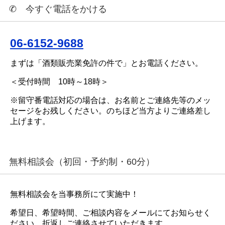
✆ 今すぐ電話をかける
06-6152-9688
まずは「酒類販売業免許の件で」とお電話ください。
＜受付時間 10時～18時＞
※留守番電話対応の場合は、お名前とご連絡先等のメッ
セージをお残しください。のちほど当方よりご連絡差し
上げます。
無料相談会（初回・予約制・60分）
無料相談会を当事務所にて実施中！
希望日、希望時間、ご相談内容をメールにてお知らせく
ださい。折返しご連絡させていただきます。