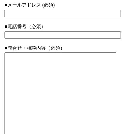
■メールアドレス (必須)
■電話番号（必須）
■問合せ・相談内容（必須）