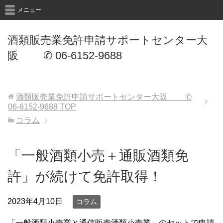
メニュー
酒類販売業免許申請サポートセンター大
阪 ✆ 06-6152-9688
酒類販売業免許申請サポートセンター大阪 ✆
06-6152-9688
TOP
コラム
「一般酒類小売＋通販酒類免
許」が続けて免許取得！
2023年4月10日
コラム
「一般酒類小売業と通信販売酒類小売業」のセットで申請