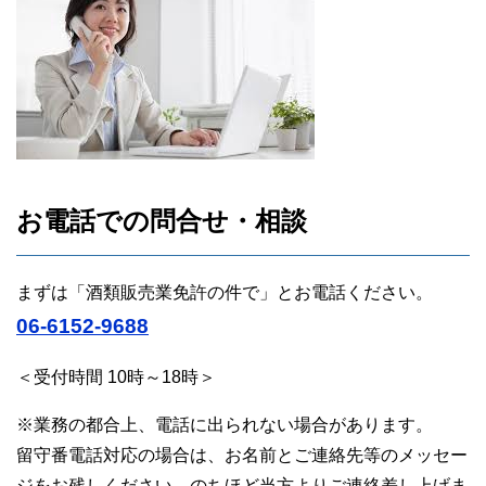
お電話での問合せ・相談
まずは「酒類販売業免許の件で」とお電話ください。
06-6152-9688
＜受付時間 10時～18時＞
※業務の都合上、電話に出られない場合があります。
留守番電話対応の場合は、お名前とご連絡先等のメッセー
ジをお残しください。のちほど当方よりご連絡差し上げま