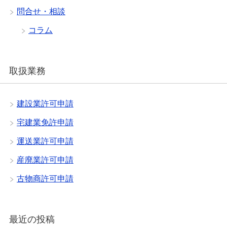
問合せ・相談
コラム
取扱業務
建設業許可申請
宅建業免許申請
運送業許可申請
産廃業許可申請
古物商許可申請
最近の投稿